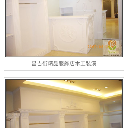
昌吉街精品服飾店木工裝潢