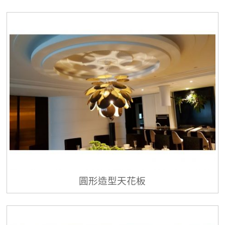
圓形造型天花板