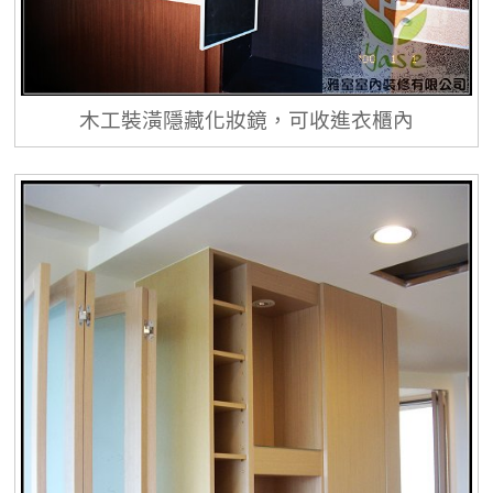
木工裝潢隱藏化妝鏡，可收進衣櫃內