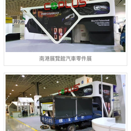
南港展覽館汽車零件展