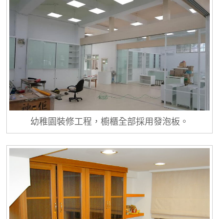
幼稚園裝修工程，櫥櫃全部採用發泡板。