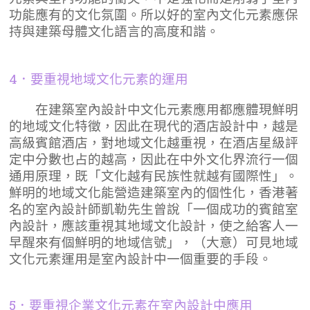
功能應有的文化氛圍。所以好的室內文化元素應保
持與建築母體文化語言的高度和諧。
4．要重視地域文化元素的運用
在建築室內設計中文化元素應用都應體現鮮明
的地域文化特徵，因此在現代的酒店設計中，越是
高級賓館酒店，對地域文化越重視，在酒店星級評
定中分數也占的越高，因此在中外文化界流行一個
通用原理，既「文化越有民族性就越有國際性」。
鮮明的地域文化能營造建築室內的個性化，香港著
名的室內設計師凱勒先生曾說「一個成功的賓館室
內設計，應該重視其地域文化設計，使之給客人一
早醒來有個鮮明的地域信號」，（大意）可見地域
文化元素運用是室內設計中一個重要的手段。
5．要重視企業文化元素在室內設計中應用