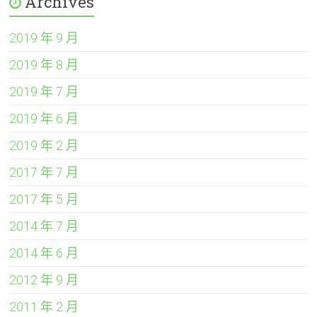
Archives
2019 年 9 月
2019 年 8 月
2019 年 7 月
2019 年 6 月
2019 年 2 月
2017 年 7 月
2017 年 5 月
2014 年 7 月
2014 年 6 月
2012 年 9 月
2011 年 2 月