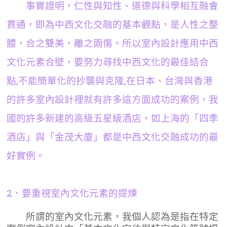
事實證明，仁性與知性、道德與科學相互融會
貫通，即為中西文化交融的基本觀點，是人性之整
體，合之雙美，離之兩傷。所以室內設計應用中西
文化元素合壁，要努力尋找中西文化的最佳結合
點,不能簡單化的抄襲與克隆,在日本、台灣與香港
的許多室內設計裡就有許多這方面成功的案例，我
國的許多新建的高級五星級酒店，如上海的「四季
酒店」與「金茂大廈」都是中西文化交融成功的最
好實例。
2．要重視室內文化元素的提煉
所謂的室內文化元素，我個人認為是指在特定