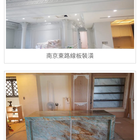
南京東路線板裝潢