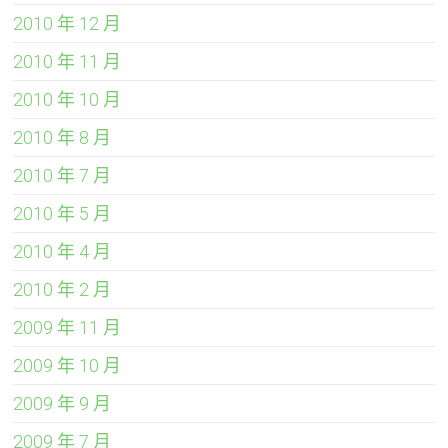
2010 年 12 月
2010 年 11 月
2010 年 10 月
2010 年 8 月
2010 年 7 月
2010 年 5 月
2010 年 4 月
2010 年 2 月
2009 年 11 月
2009 年 10 月
2009 年 9 月
2009 年 7 月