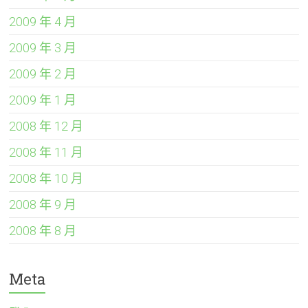
2009 年 4 月
2009 年 3 月
2009 年 2 月
2009 年 1 月
2008 年 12 月
2008 年 11 月
2008 年 10 月
2008 年 9 月
2008 年 8 月
Meta