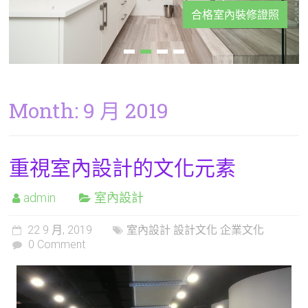
合格室內裝修證照
Month:
9 月 2019
重視室內設計的文化元素
admin
室內設計
22 9 月, 2019
室內設計 設計文化 企業文化
0 Comment