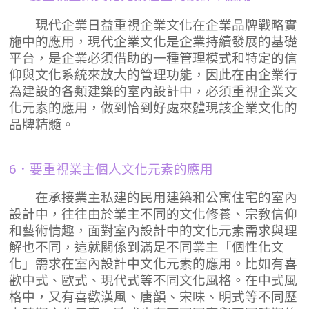
現代企業日益重視企業文化在企業品牌戰略實
施中的應用，現代企業文化是企業持續發展的基礎
平台，是企業必須借助的一種管理模式和特定的信
仰與文化系統來放大的管理功能，因此在由企業行
為建設的各類建築的室內設計中，必須重視企業文
化元素的應用，做到恰到好處來體現該企業文化的
品牌精髓。
6．要重視業主個人文化元素的應用
在承接業主私建的民用建築和公寓住宅的室內
設計中，往往由於業主不同的文化修養、宗教信仰
和藝術情趣，面對室內設計中的文化元素需求與理
解也不同，這就關係到滿足不同業主「個性化文
化」需求在室內設計中文化元素的應用。比如有喜
歡中式、歐式、現代式等不同文化風格。在中式風
格中，又有喜歡漢風、唐韻、宋味、明式等不同歷