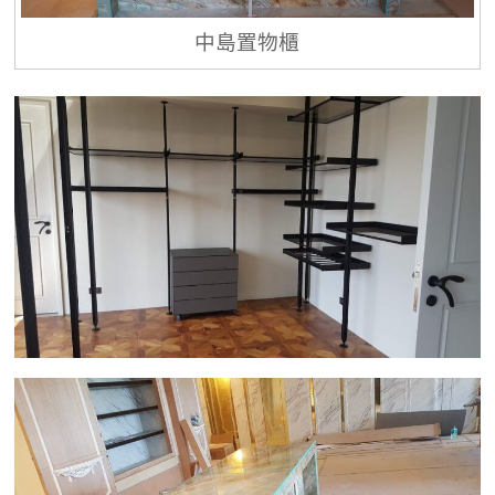
中島置物櫃