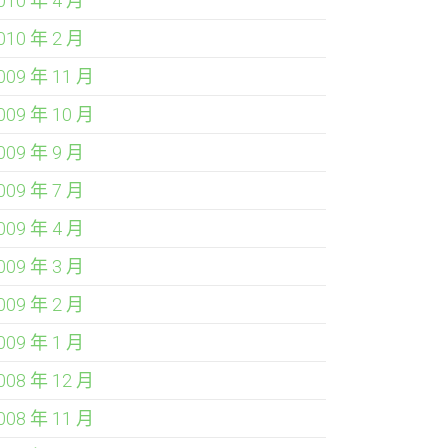
010 年 4 月
010 年 2 月
009 年 11 月
009 年 10 月
009 年 9 月
009 年 7 月
009 年 4 月
009 年 3 月
009 年 2 月
009 年 1 月
008 年 12 月
008 年 11 月