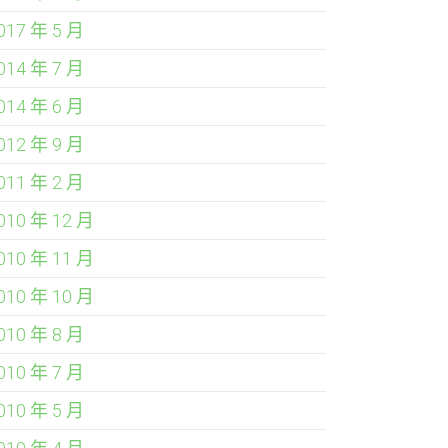
017 年 5 月
014 年 7 月
014 年 6 月
012 年 9 月
011 年 2 月
010 年 12 月
010 年 11 月
010 年 10 月
010 年 8 月
010 年 7 月
010 年 5 月