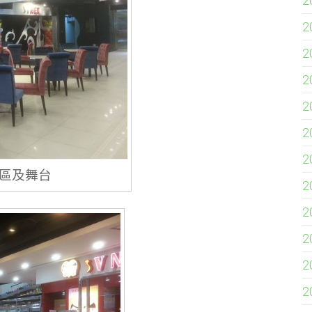
2
2
2
2
2
2
2
區及舞台
2
2
2
2
2