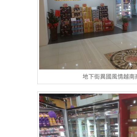
地下街異國風情越南