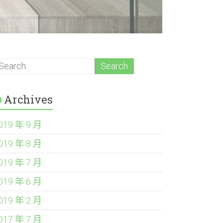
Archives
019 年 9 月
019 年 8 月
019 年 7 月
019 年 6 月
019 年 2 月
017 年 7 月