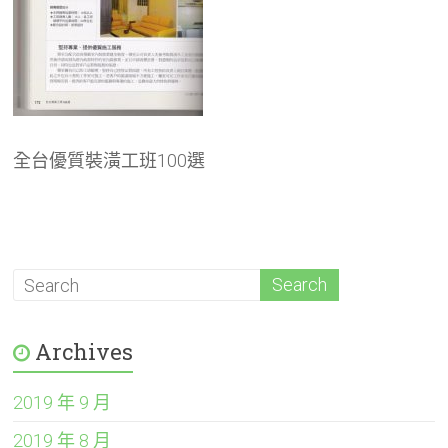
全台優質裝潢工班100選
Archives
2019 年 9 月
2019 年 8 月