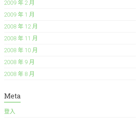
2009 年 2 月
2009 年 1 月
2008 年 12 月
2008 年 11 月
2008 年 10 月
2008 年 9 月
2008 年 8 月
Meta
登入