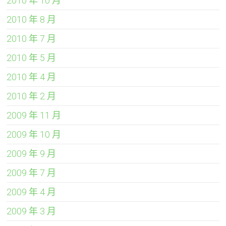
2010 年 10 月
2010 年 8 月
2010 年 7 月
2010 年 5 月
2010 年 4 月
2010 年 2 月
2009 年 11 月
2009 年 10 月
2009 年 9 月
2009 年 7 月
2009 年 4 月
2009 年 3 月