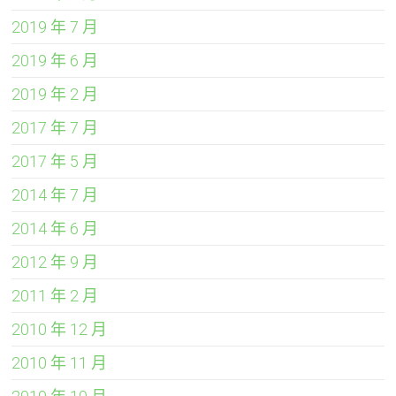
2019 年 7 月
2019 年 6 月
2019 年 2 月
2017 年 7 月
2017 年 5 月
2014 年 7 月
2014 年 6 月
2012 年 9 月
2011 年 2 月
2010 年 12 月
2010 年 11 月