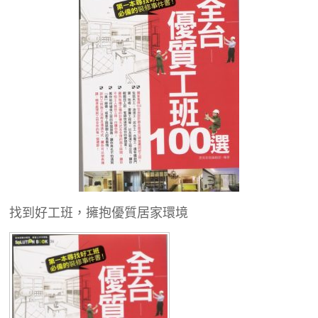
找到好工班，擁抱優質居家環境