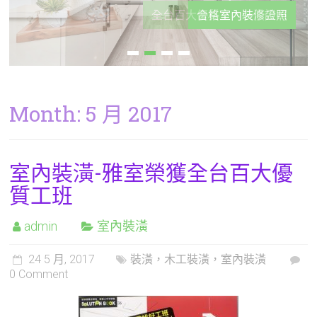
全台百大優質室內裝潢公司
合格室內裝修證照
Month:
5 月 2017
室內裝潢-雅室榮獲全台百大優
質工班
admin
室內裝潢
24 5 月, 2017
裝潢，木工裝潢，室內裝潢
0 Comment