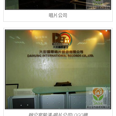
唱片公司
辦公室裝潢-唱片公司LOGO牆