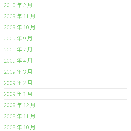
2010 年 2 月
2009 年 11 月
2009 年 10 月
2009 年 9 月
2009 年 7 月
2009 年 4 月
2009 年 3 月
2009 年 2 月
2009 年 1 月
2008 年 12 月
2008 年 11 月
2008 年 10 月