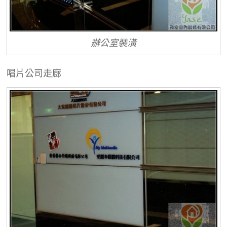
辦公室裝潢
唱片公司走廊