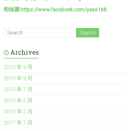
粉絲團:https://www.facebook.com/yase168
Archives
2019 年 9 月
2019 年 8 月
2019 年 7 月
2019 年 6 月
2019 年 2 月
2017 年 7 月