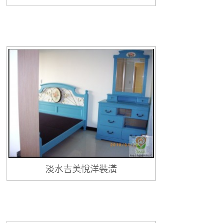
淡水吉美悅洋裝潢