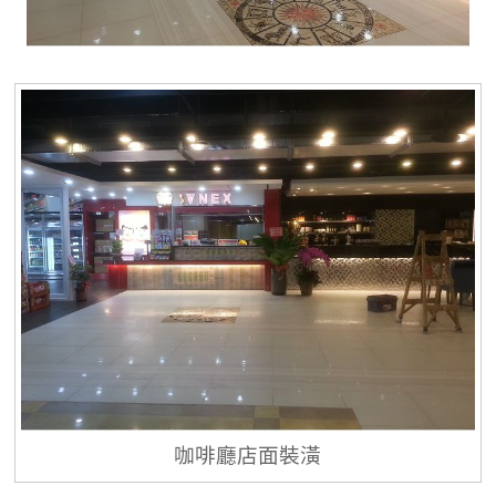
咖啡廳店面裝潢