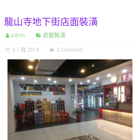
龍山寺地下街店面裝潢
admin
店面裝潢
6 7 月, 2014
0 Comment