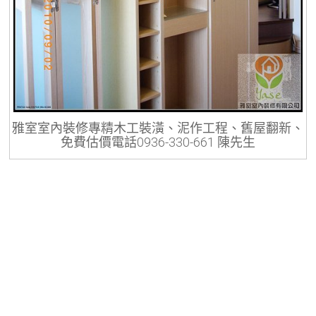
雅室室內裝修專精木工裝潢、泥作工程、舊屋翻新、
免費估價電話0936-330-661 陳先生