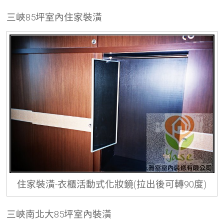
三峽85坪室內住家裝潢
住家裝潢-衣櫃活動式化妝鏡(拉出後可轉90度)
三峽南北大85坪室內裝潢