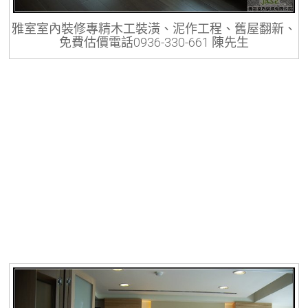
雅室室內裝修專精木工裝潢、泥作工程、舊屋翻新、
免費估價電話0936-330-661 陳先生