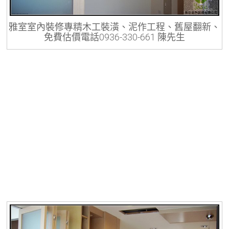
雅室室內裝修專精木工裝潢、泥作工程、舊屋翻新、
免費估價電話0936-330-661 陳先生