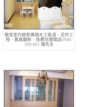
雅室室內裝修專精木工裝潢、泥作工
程、舊屋翻新、免費估價電話0936-
330-661 陳先生