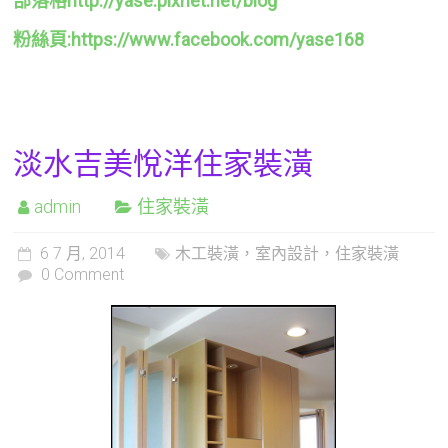
部落格http://yase.pixnet.net/blog
粉絲頁:https://www.facebook.com/yase168
淡水吉美悅洋住家裝潢
admin
住家裝潢
6 7 月, 2014
木工裝潢，室內設計，住家裝潢
0 Comment