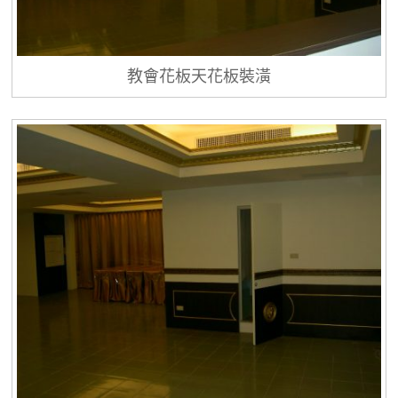
教會花板天花板裝潢