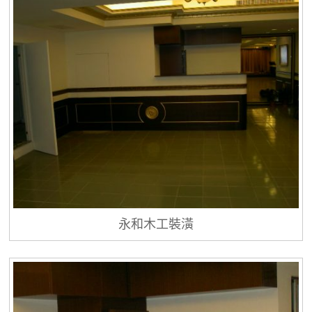
永和木工裝潢