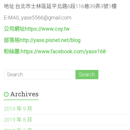
地址:台北市士林區延平北路6段116巷39弄3號1樓
E-MAIL:yase5566@gmail.com
公司網址https://www.coy.tw
部落格http://yase.pixnet.net/blog
粉絲團:https://www.facebook.com/yase168
Archives
2019 年 9 月
2019 年 8 月