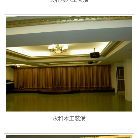
永和木工裝潢