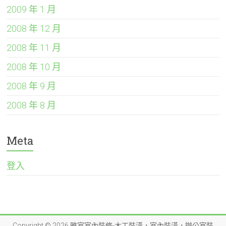
2009 年 1 月
2008 年 12 月
2008 年 11 月
2008 年 10 月
2008 年 9 月
2008 年 8 月
Meta
登入
Copyright © 2026
雅室室內裝修-木工裝潢，室內裝潢，辦公室裝