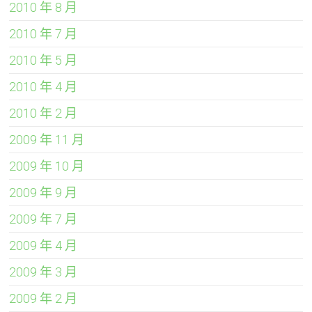
2010 年 8 月
2010 年 7 月
2010 年 5 月
2010 年 4 月
2010 年 2 月
2009 年 11 月
2009 年 10 月
2009 年 9 月
2009 年 7 月
2009 年 4 月
2009 年 3 月
2009 年 2 月