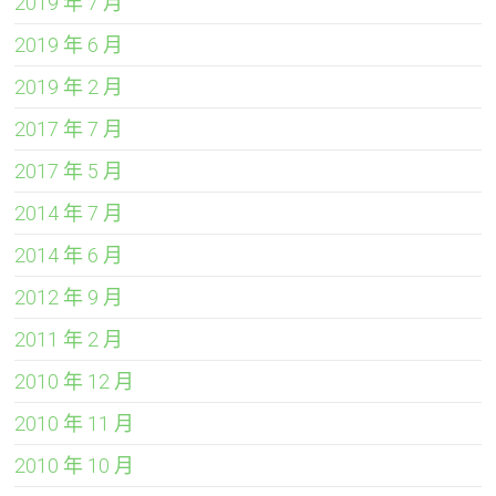
2019 年 7 月
2019 年 6 月
2019 年 2 月
2017 年 7 月
2017 年 5 月
2014 年 7 月
2014 年 6 月
2012 年 9 月
2011 年 2 月
2010 年 12 月
2010 年 11 月
2010 年 10 月