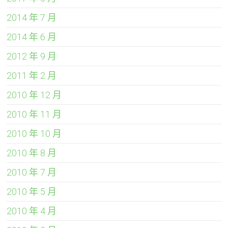
2014 年 7 月
2014 年 6 月
2012 年 9 月
2011 年 2 月
2010 年 12 月
2010 年 11 月
2010 年 10 月
2010 年 8 月
2010 年 7 月
2010 年 5 月
2010 年 4 月