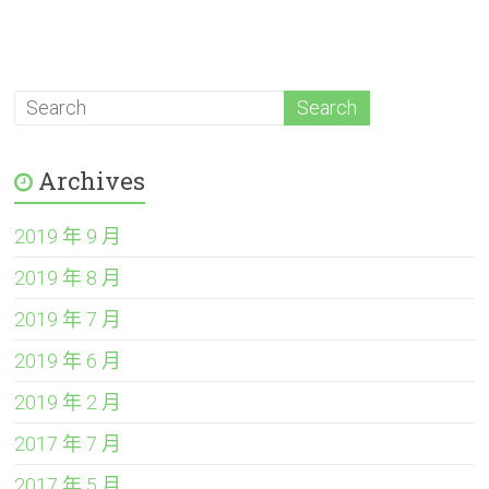
Archives
2019 年 9 月
2019 年 8 月
2019 年 7 月
2019 年 6 月
2019 年 2 月
2017 年 7 月
2017 年 5 月