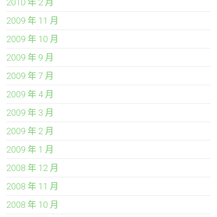
2010 年 2 月
2009 年 11 月
2009 年 10 月
2009 年 9 月
2009 年 7 月
2009 年 4 月
2009 年 3 月
2009 年 2 月
2009 年 1 月
2008 年 12 月
2008 年 11 月
2008 年 10 月