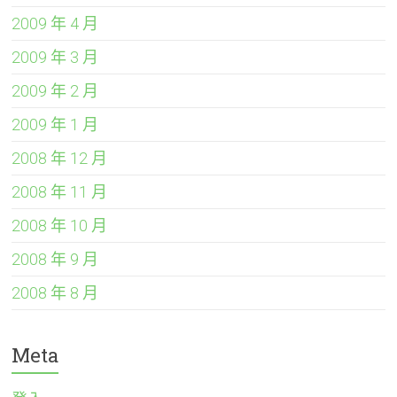
2009 年 4 月
2009 年 3 月
2009 年 2 月
2009 年 1 月
2008 年 12 月
2008 年 11 月
2008 年 10 月
2008 年 9 月
2008 年 8 月
Meta