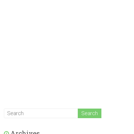
Archives