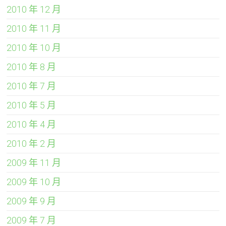
2010 年 12 月
2010 年 11 月
2010 年 10 月
2010 年 8 月
2010 年 7 月
2010 年 5 月
2010 年 4 月
2010 年 2 月
2009 年 11 月
2009 年 10 月
2009 年 9 月
2009 年 7 月