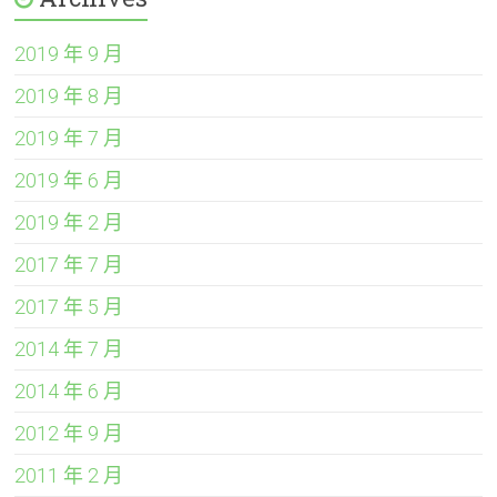
2019 年 9 月
2019 年 8 月
2019 年 7 月
2019 年 6 月
2019 年 2 月
2017 年 7 月
2017 年 5 月
2014 年 7 月
2014 年 6 月
2012 年 9 月
2011 年 2 月