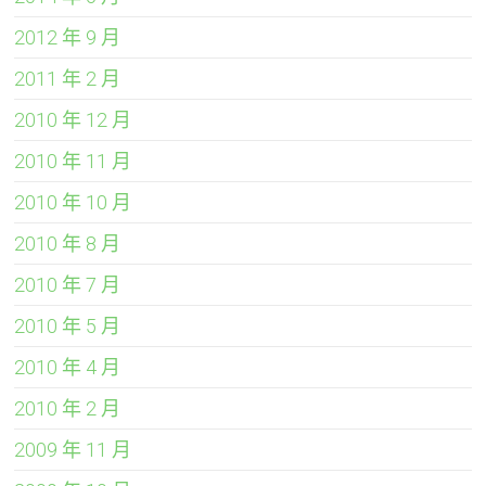
2012 年 9 月
2011 年 2 月
2010 年 12 月
2010 年 11 月
2010 年 10 月
2010 年 8 月
2010 年 7 月
2010 年 5 月
2010 年 4 月
2010 年 2 月
2009 年 11 月