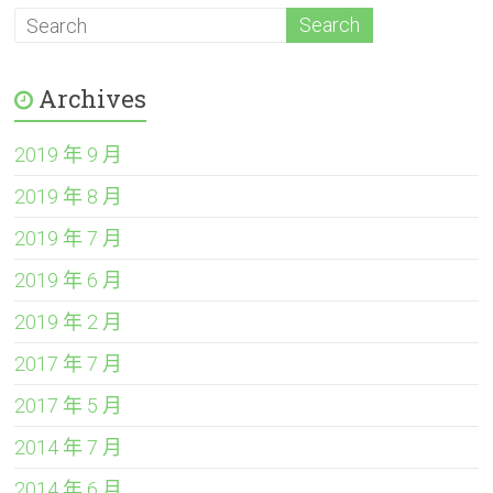
Archives
2019 年 9 月
2019 年 8 月
2019 年 7 月
2019 年 6 月
2019 年 2 月
2017 年 7 月
2017 年 5 月
2014 年 7 月
2014 年 6 月