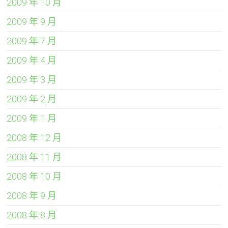
2009 年 10 月
2009 年 9 月
2009 年 7 月
2009 年 4 月
2009 年 3 月
2009 年 2 月
2009 年 1 月
2008 年 12 月
2008 年 11 月
2008 年 10 月
2008 年 9 月
2008 年 8 月