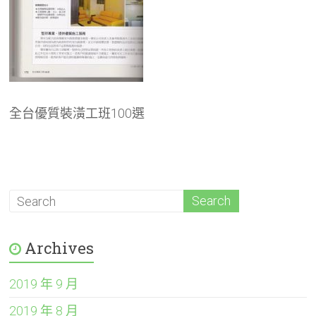
全台優質裝潢工班100選
Archives
2019 年 9 月
2019 年 8 月