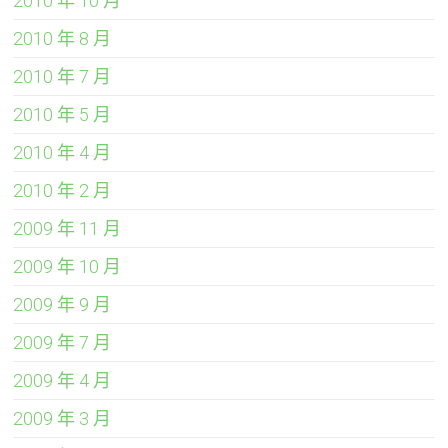
2010 年 10 月
2010 年 8 月
2010 年 7 月
2010 年 5 月
2010 年 4 月
2010 年 2 月
2009 年 11 月
2009 年 10 月
2009 年 9 月
2009 年 7 月
2009 年 4 月
2009 年 3 月