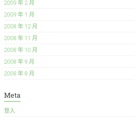
2009 年 2 月
2009 年 1 月
2008 年 12 月
2008 年 11 月
2008 年 10 月
2008 年 9 月
2008 年 8 月
Meta
登入