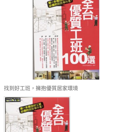
找到好工班，擁抱優質居家環境