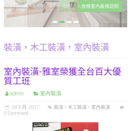
合格室內裝修證照
裝潢，木工裝潢，室內裝潢
室內裝潢-雅室榮獲全台百大優
質工班
admin
室內裝潢
24 5 月, 2017
裝潢，木工裝潢，室內裝潢
0 Comment