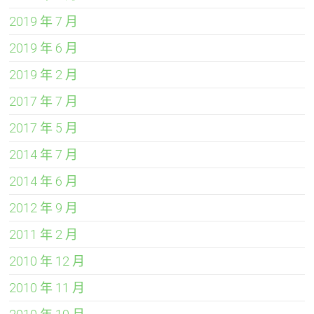
2019 年 7 月
2019 年 6 月
2019 年 2 月
2017 年 7 月
2017 年 5 月
2014 年 7 月
2014 年 6 月
2012 年 9 月
2011 年 2 月
2010 年 12 月
2010 年 11 月