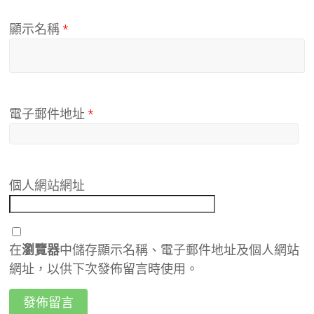
顯示名稱
*
電子郵件地址
*
個人網站網址
在
瀏覽器
中儲存顯示名稱、電子郵件地址及個人網站
網址，以供下次發佈留言時使用。