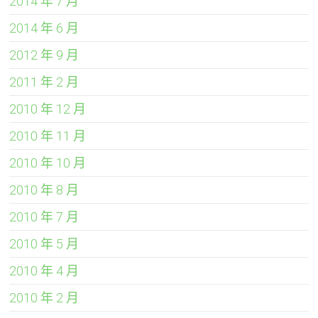
2014 年 7 月
2014 年 6 月
2012 年 9 月
2011 年 2 月
2010 年 12 月
2010 年 11 月
2010 年 10 月
2010 年 8 月
2010 年 7 月
2010 年 5 月
2010 年 4 月
2010 年 2 月