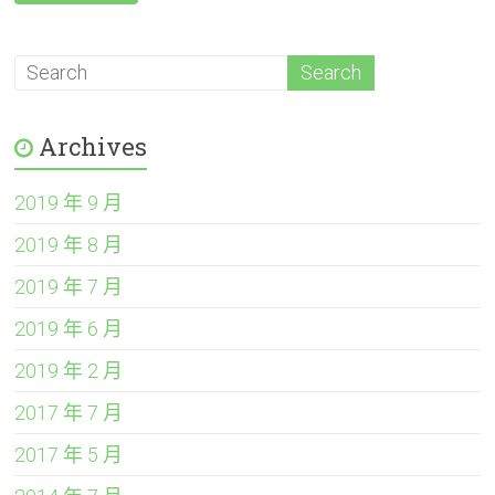
Archives
2019 年 9 月
2019 年 8 月
2019 年 7 月
2019 年 6 月
2019 年 2 月
2017 年 7 月
2017 年 5 月