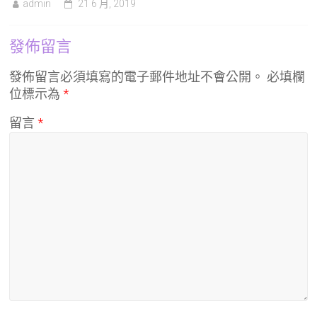
admin
21 6 月, 2019
發佈留言
發佈留言必須填寫的電子郵件地址不會公開。
必填欄
位標示為
*
留言
*