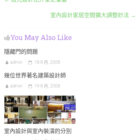
室內設計家居空間擴大調整妙法
→
You May Also Like
隱藏門的問題
admin
18 8 月, 2008
幾位世界著名建築設計師
admin
19 8 月, 2008
室內設計與室內裝潢的分別