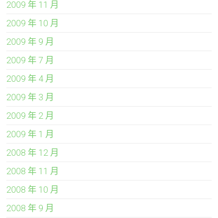
2009 年 11 月
2009 年 10 月
2009 年 9 月
2009 年 7 月
2009 年 4 月
2009 年 3 月
2009 年 2 月
2009 年 1 月
2008 年 12 月
2008 年 11 月
2008 年 10 月
2008 年 9 月