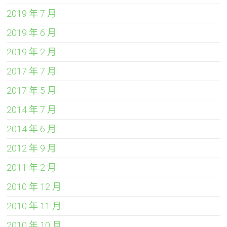
2019 年 7 月
2019 年 6 月
2019 年 2 月
2017 年 7 月
2017 年 5 月
2014 年 7 月
2014 年 6 月
2012 年 9 月
2011 年 2 月
2010 年 12 月
2010 年 11 月
2010 年 10 月