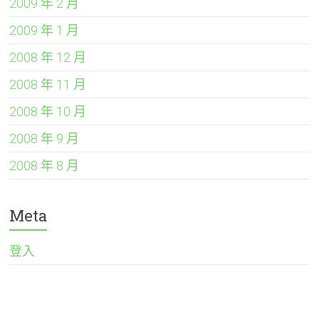
2009 年 2 月
2009 年 1 月
2008 年 12 月
2008 年 11 月
2008 年 10 月
2008 年 9 月
2008 年 8 月
Meta
登入