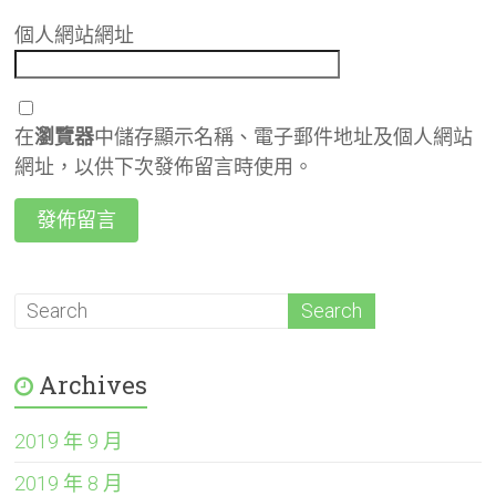
個人網站網址
在
瀏覽器
中儲存顯示名稱、電子郵件地址及個人網站
網址，以供下次發佈留言時使用。
Archives
2019 年 9 月
2019 年 8 月