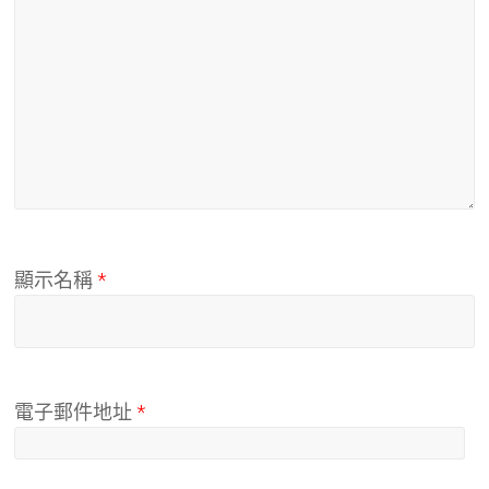
顯示名稱
*
電子郵件地址
*