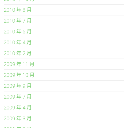
2010 年 8 月
2010 年 7 月
2010 年 5 月
2010 年 4 月
2010 年 2 月
2009 年 11 月
2009 年 10 月
2009 年 9 月
2009 年 7 月
2009 年 4 月
2009 年 3 月