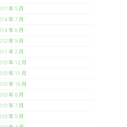
017 年 5 月
014 年 7 月
014 年 6 月
012 年 9 月
011 年 2 月
010 年 12 月
010 年 11 月
010 年 10 月
010 年 8 月
010 年 7 月
010 年 5 月