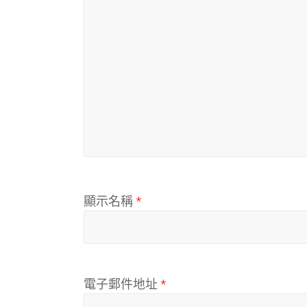
顯示名稱
*
電子郵件地址
*