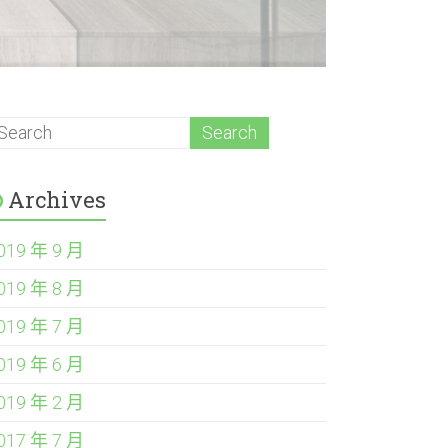
Archives
019 年 9 月
019 年 8 月
019 年 7 月
019 年 6 月
019 年 2 月
017 年 7 月