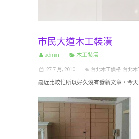
市民大道木工裝潢
admin
木工裝潢
27 7 月, 2010
台北木工價格
,
台北木
最近比較忙所以好久沒有發新文章，今天