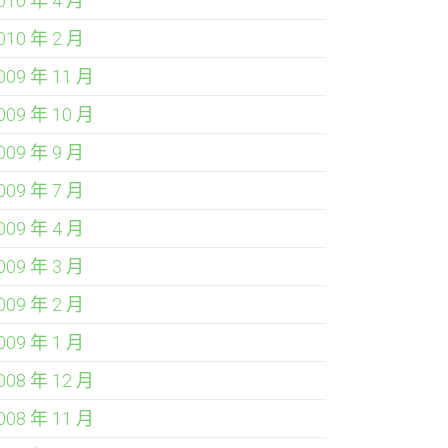
010 年 4 月
010 年 2 月
009 年 11 月
009 年 10 月
009 年 9 月
009 年 7 月
009 年 4 月
009 年 3 月
009 年 2 月
009 年 1 月
008 年 12 月
008 年 11 月