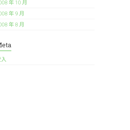
008 年 10 月
008 年 9 月
008 年 8 月
eta
登入