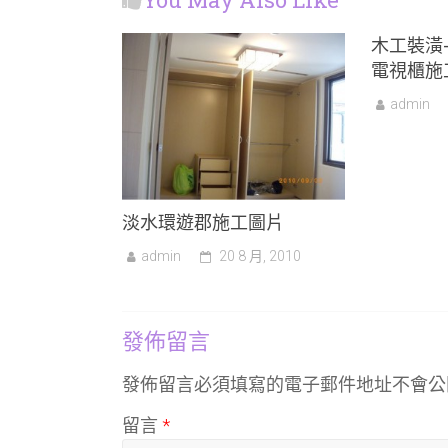
木工裝潢
電視櫃施
admin
淡水環遊郡施工圖片
admin
20 8 月, 2010
發佈留言
發佈留言必須填寫的電子郵件地址不會公
留言
*