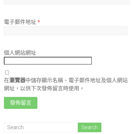
電子郵件地址
*
個人網站網址
在
瀏覽器
中儲存顯示名稱、電子郵件地址及個人網站
網址，以供下次發佈留言時使用。