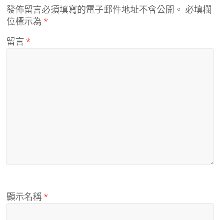
發佈留言必須填寫的電子郵件地址不會公開。
必填欄
位標示為
*
留言
*
顯示名稱
*