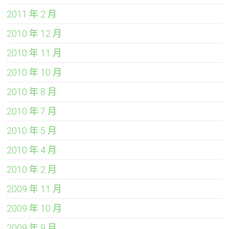
2011 年 2 月
2010 年 12 月
2010 年 11 月
2010 年 10 月
2010 年 8 月
2010 年 7 月
2010 年 5 月
2010 年 4 月
2010 年 2 月
2009 年 11 月
2009 年 10 月
2009 年 9 月