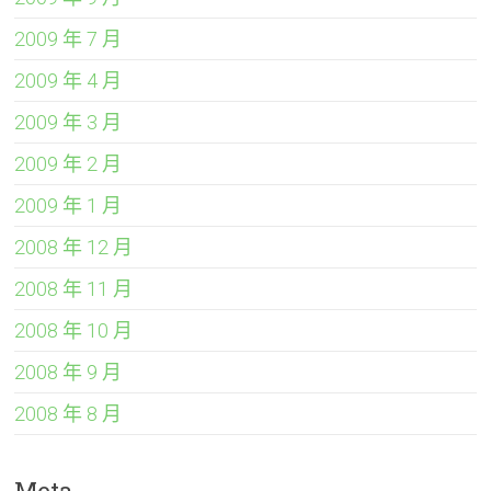
2009 年 7 月
2009 年 4 月
2009 年 3 月
2009 年 2 月
2009 年 1 月
2008 年 12 月
2008 年 11 月
2008 年 10 月
2008 年 9 月
2008 年 8 月
Meta