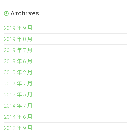
Archives
2019 年 9 月
2019 年 8 月
2019 年 7 月
2019 年 6 月
2019 年 2 月
2017 年 7 月
2017 年 5 月
2014 年 7 月
2014 年 6 月
2012 年 9 月