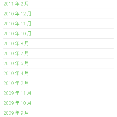
2011 年 2 月
2010 年 12 月
2010 年 11 月
2010 年 10 月
2010 年 8 月
2010 年 7 月
2010 年 5 月
2010 年 4 月
2010 年 2 月
2009 年 11 月
2009 年 10 月
2009 年 9 月