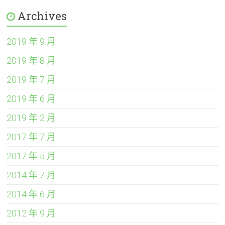
Archives
2019 年 9 月
2019 年 8 月
2019 年 7 月
2019 年 6 月
2019 年 2 月
2017 年 7 月
2017 年 5 月
2014 年 7 月
2014 年 6 月
2012 年 9 月