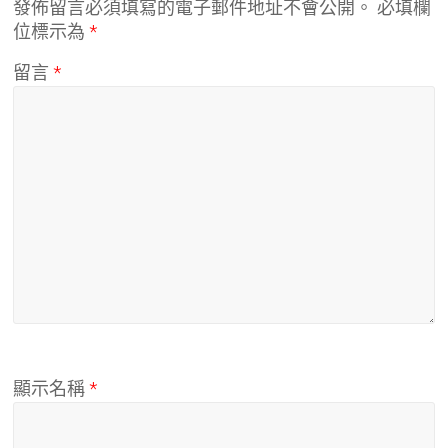
發佈留言必須填寫的電子郵件地址不會公開。
必填欄
位標示為
*
留言
*
顯示名稱
*