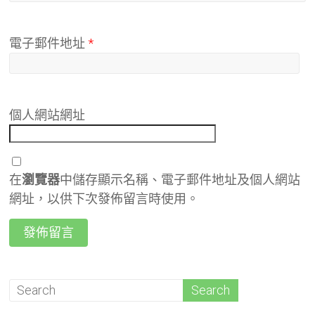
電子郵件地址
*
個人網站網址
在
瀏覽器
中儲存顯示名稱、電子郵件地址及個人網站
網址，以供下次發佈留言時使用。