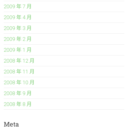
2009 年 7 月
2009 年 4 月
2009 年 3 月
2009 年 2 月
2009 年 1 月
2008 年 12 月
2008 年 11 月
2008 年 10 月
2008 年 9 月
2008 年 8 月
Meta