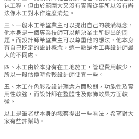
包工程，但由於範圍大又沒有實際從事所以沒有辦
法像木工對木作這麼清楚。
三、一般木工希望業主可以提出自己的裝潢概念，
他本身是一個專業技師可以解決業主所提出的問
題。而設計師希望業主可以尊重他的想法，他本身
有自己既定的設計概念，這一點是木工與設計師最
大的不同處。
四、木工由於本身有在工地施工，管理費用較少，
所以一般估價時會較設計師便宜一些。
五、木工在色彩及設計理念方面較弱，功能性及實
用性較強，而設計師在整體性及修飾效果方面較
強。
以上是筆者就本身的觀察提出一些看法，希望對大
家有些許幫助。