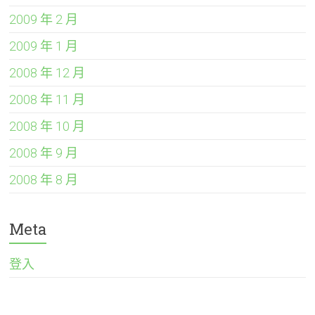
2009 年 2 月
2009 年 1 月
2008 年 12 月
2008 年 11 月
2008 年 10 月
2008 年 9 月
2008 年 8 月
Meta
登入