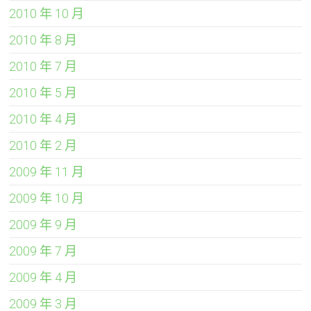
2010 年 10 月
2010 年 8 月
2010 年 7 月
2010 年 5 月
2010 年 4 月
2010 年 2 月
2009 年 11 月
2009 年 10 月
2009 年 9 月
2009 年 7 月
2009 年 4 月
2009 年 3 月