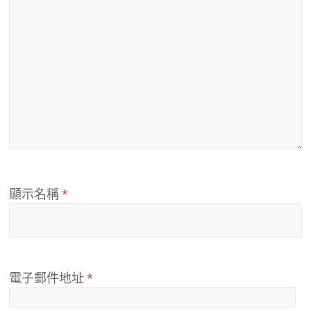
顯示名稱
*
電子郵件地址
*