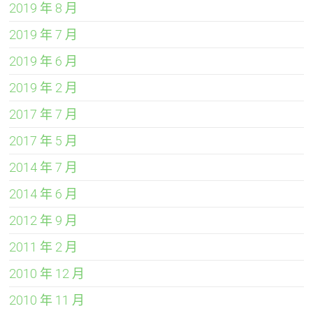
2019 年 8 月
2019 年 7 月
2019 年 6 月
2019 年 2 月
2017 年 7 月
2017 年 5 月
2014 年 7 月
2014 年 6 月
2012 年 9 月
2011 年 2 月
2010 年 12 月
2010 年 11 月