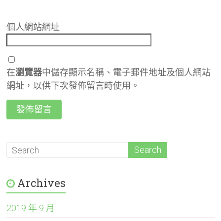
個人網站網址
在
瀏覽器
中儲存顯示名稱、電子郵件地址及個人網站
網址，以供下次發佈留言時使用。
Archives
2019 年 9 月