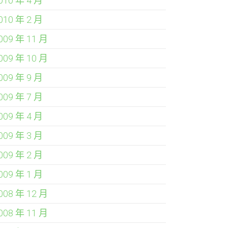
010 年 4 月
010 年 2 月
009 年 11 月
009 年 10 月
009 年 9 月
009 年 7 月
009 年 4 月
009 年 3 月
009 年 2 月
009 年 1 月
008 年 12 月
008 年 11 月