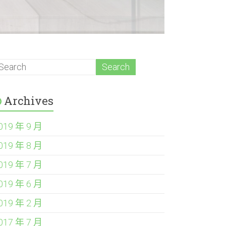
Archives
019 年 9 月
019 年 8 月
019 年 7 月
019 年 6 月
019 年 2 月
017 年 7 月