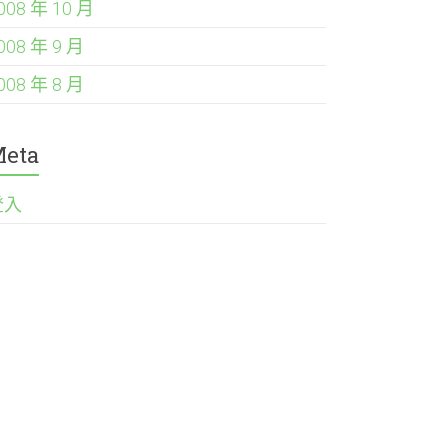
008 年 10 月
008 年 9 月
008 年 8 月
eta
登入