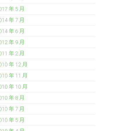
017 年 5 月
014 年 7 月
014 年 6 月
012 年 9 月
011 年 2 月
010 年 12 月
010 年 11 月
010 年 10 月
010 年 8 月
010 年 7 月
010 年 5 月