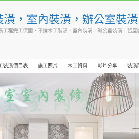
裝潢，室內裝潢，辦公室裝
潢工程完工保固，不論木工裝潢，室內裝潢，辦公室裝潢，舊屋
工裝潢價目表
施工照片
木工資料
影片分享
裝潢