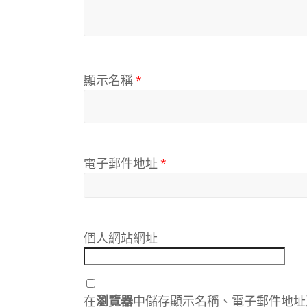
顯示名稱
*
電子郵件地址
*
個人網站網址
在
瀏覽器
中儲存顯示名稱、電子郵件地址