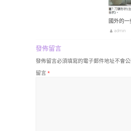
國外的一
admin
發佈留言
發佈留言必須填寫的電子郵件地址不會公
留言
*