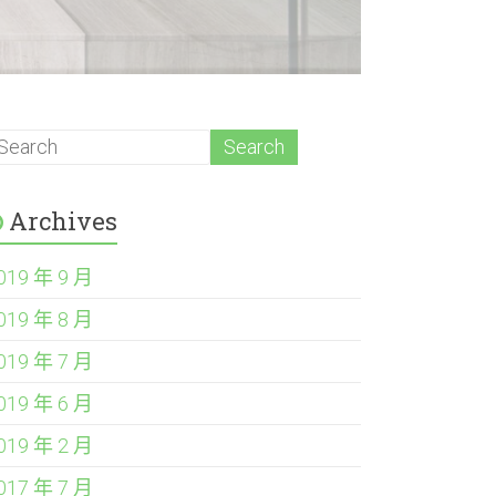
Archives
019 年 9 月
019 年 8 月
019 年 7 月
019 年 6 月
019 年 2 月
017 年 7 月