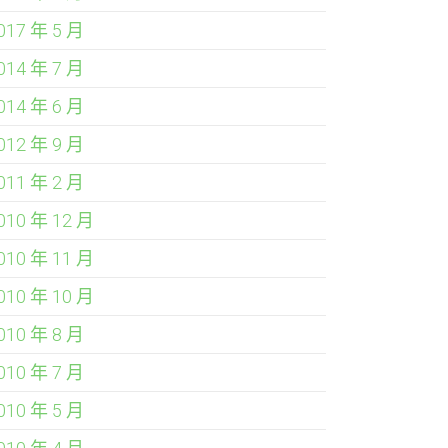
017 年 5 月
014 年 7 月
014 年 6 月
012 年 9 月
011 年 2 月
010 年 12 月
010 年 11 月
010 年 10 月
010 年 8 月
010 年 7 月
010 年 5 月