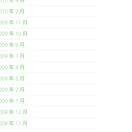
010 年 4 月
010 年 2 月
009 年 11 月
009 年 10 月
009 年 9 月
009 年 7 月
009 年 4 月
009 年 3 月
009 年 2 月
009 年 1 月
008 年 12 月
008 年 11 月