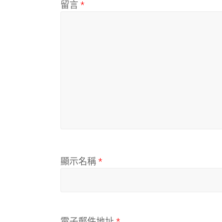
留言
*
顯示名稱
*
電子郵件地址
*