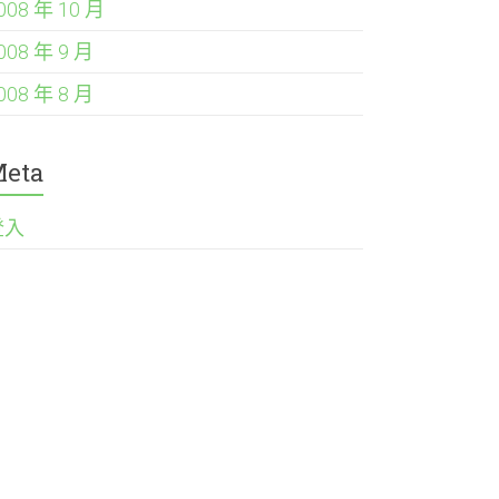
008 年 10 月
008 年 9 月
008 年 8 月
eta
登入