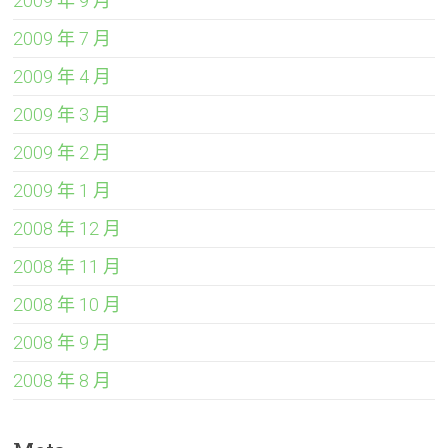
2009 年 9 月
2009 年 7 月
2009 年 4 月
2009 年 3 月
2009 年 2 月
2009 年 1 月
2008 年 12 月
2008 年 11 月
2008 年 10 月
2008 年 9 月
2008 年 8 月