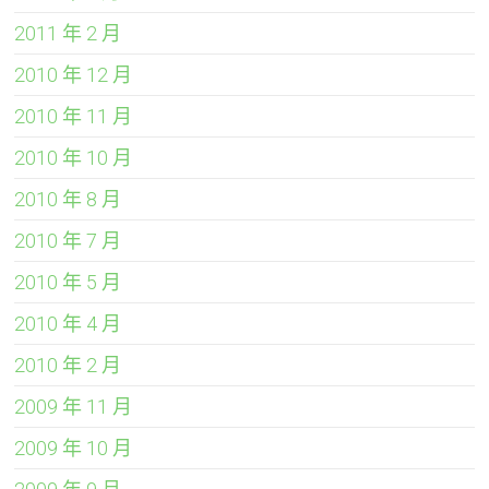
2011 年 2 月
2010 年 12 月
2010 年 11 月
2010 年 10 月
2010 年 8 月
2010 年 7 月
2010 年 5 月
2010 年 4 月
2010 年 2 月
2009 年 11 月
2009 年 10 月