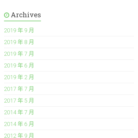
Archives
2019 年 9 月
2019 年 8 月
2019 年 7 月
2019 年 6 月
2019 年 2 月
2017 年 7 月
2017 年 5 月
2014 年 7 月
2014 年 6 月
2012 年 9 月