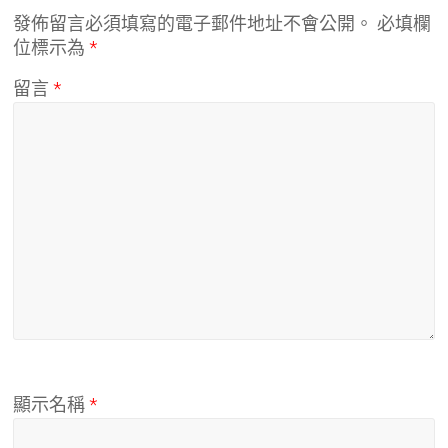
發佈留言必須填寫的電子郵件地址不會公開。
必填欄
位標示為
*
留言
*
顯示名稱
*