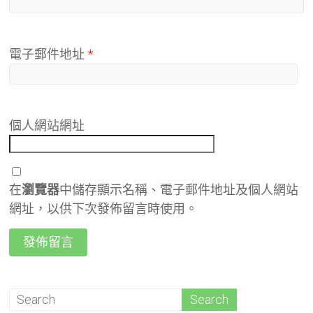
電子郵件地址
*
個人網站網址
在
瀏覽器
中儲存顯示名稱、電子郵件地址及個人網站
網址，以供下次發佈留言時使用。