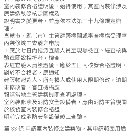
室內裝修合格證明後，始得使用；其室內裝修涉及
原建造執照核定圖樣及
說明書之變更者，並應依本法第三十九條規定辦
理。
直轄市、縣（市）主管建築機關或審查機構受理室
內裝修竣工查驗之申請
，應於七日內指派查驗人員至現場檢查。經查核與
驗章圖說相符者，檢查
表經查驗人員簽證後，應於五日內核發合格證明，
對於不合格者，應通知
建築物起造人、所有權人或使用人限期修改，逾期
未修改者，審查機構應
報請當地主管建築機關查明處理。
室內裝修涉及消防安全設備者，應由消防主管機關
於核發室內裝修合格證
明前完成消防安全設備竣工查驗。
第 33 條 申請室內裝修之建築物，其申請範圍用途