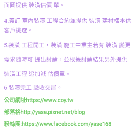
面圖提供 裝潢估價 單。
4.簽訂 室內裝潢 工程合約並提供 裝潢 建材樣本供
客戶挑選。
5.裝潢 工程開工，裝潢 施工中業主若有 裝潢 變更
需求隨時可 提出討論，並根據討論結果另外提供
裝潢工程 追加減 估價單。
6.裝潢完工 驗收交屋。
公司網址https://www.coy.tw
部落格http://yase.pixnet.net/blog
粉絲團:https://www.facebook.com/yase168