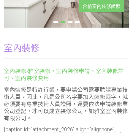
合格室內裝修證照
室內裝修
室內裝修-雅室裝修，室內裝修申請、室內裝修許
可、室內裝修費用
室內裝修是特許行業，要申請公司需要聘請專業技
術人員。因此，凡是公司名字要加入裝修兩字，就
必須要有專業技術人員證照，還要依法申請裝修業
公司登記，才可以成立裝修公司，如雅室室內裝修
有限公司。
[caption id="attachment_2026" align="alignnone"