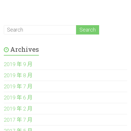
Archives
2019 年 9 月
2019 年 8 月
2019 年 7 月
2019 年 6 月
2019 年 2 月
2017 年 7 月
2017 年 5 月