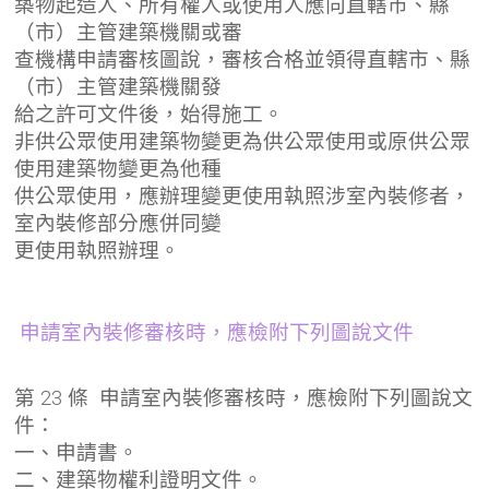
築物起造人、所有權人或使用人應向直轄市、縣
（市）主管建築機關或審
查機構申請審核圖說，審核合格並領得直轄市、縣
（市）主管建築機關發
給之許可文件後，始得施工。
非供公眾使用建築物變更為供公眾使用或原供公眾
使用建築物變更為他種
供公眾使用，應辦理變更使用執照涉室內裝修者，
室內裝修部分應併同變
更使用執照辦理。
申請室內裝修審核時，應檢附下列圖說文件
第 23 條 申請室內裝修審核時，應檢附下列圖說文
件：
一、申請書。
二、建築物權利證明文件。