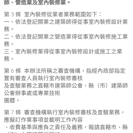
師、營造業及室內裝修業。
第 5 條 室內裝修從業者業務範圍如下：
一、依法登記開業之建築師得從事室內裝修設計業
務。
二、依法登記開業之營造業得從事室內裝修施工業
務。
三、室內裝修業得從事室內裝修設計或施工之業
務。
第 6 條 本辦法所稱之審查機構，指經內政部指定
置有審查人員執行室內裝修審核
及查驗業務之直轄市建築師公會、縣（市）建築師
公會辦事處或專業技術
團體。
第 7 條 審查機構執行室內裝修審核及查驗業務，
應擬訂作業事項並載明工作內容
、收費基準與應負之責任及義務，報請直轄市、縣