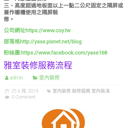
三、高度超過地板面以上一點二公尺固定之隔屏或
兼作櫥櫃使用之隔屏裝
修。
公司網址https://www.coy.tw
部落格http://yase.pixnet.net/blog
粉絲團:https://www.facebook.com/yase168
雅室裝修服務流程
admin
室內裝修
25 6 月, 2019
室內裝修 裝修服務 室內裝潢
0 Comment