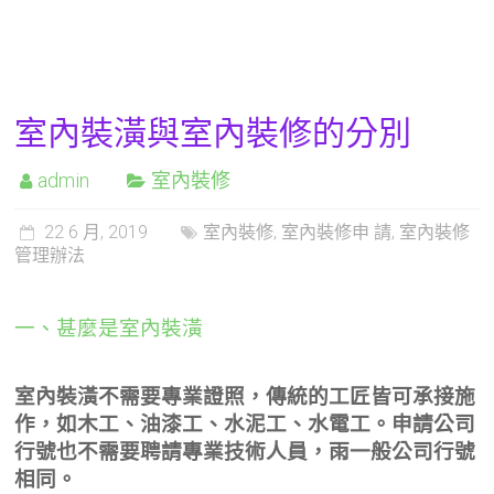
室內裝潢與室內裝修的分別
admin
室內裝修
22 6 月, 2019
室內裝修
,
室內裝修申 請
,
室內裝修
管理辦法
一、甚麼是室內裝潢
室內裝潢不需要專業證照，傳統的工匠皆可承接施
作，如木工、油漆工、水泥工、水電工。申請公司
行號也不需要聘請專業技術人員，雨一般公司行號
相同。