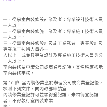
一、從事室內裝修設計業務者：專業設計技術人員
一人以上。
二、從事室內裝修施工業務者：專業施工技術人員
一人以上。
三、從事室內裝修設計及施工業務者：專業設計及
專業施工技術人員各一
人以上，或兼具專業設計及專業施工技術人員身分
一人以上。
室內裝修業申請公司或商業登記時，其名稱應標示
室內裝修字樣。
第 10 條 室內裝修業應於辦理公司或商業登記後，
檢附下列文件，向內政部申請室
內裝修業登記許可並領得登記證，未領得登記證
者，不得執行室內裝修業
務：