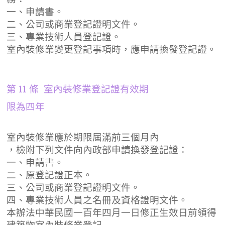
一、申請書。
二、公司或商業登記證明文件。
三、專業技術人員登記證。
室內裝修業變更登記事項時，應申請換發登記證。
第 11 條 室內裝修業登記證有效期
限為四年
室內裝修業應於期限屆滿前三個月內
，檢附下列文件向內政部申請換發登記證：
一、申請書。
二、原登記證正本。
三、公司或商業登記證明文件。
四、專業技術人員之名冊及資格證明文件。
本辦法中華民國一百年四月一日修正生效日前領得