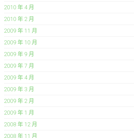
2010 年 4 月
2010 年 2 月
2009 年 11 月
2009 年 10 月
2009 年 9 月
2009 年 7 月
2009 年 4 月
2009 年 3 月
2009 年 2 月
2009 年 1 月
2008 年 12 月
2008 年 11 月