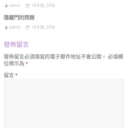
admin
18 8 月, 2008
隱藏門的問題
admin
18 8 月, 2008
發佈留言
發佈留言必須填寫的電子郵件地址不會公開。
必填欄
位標示為
*
留言
*