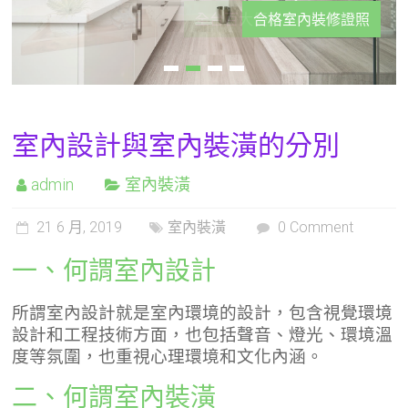
合格室內裝修證照
室內設計與室內裝潢的分別
admin
室內裝潢
21 6 月, 2019
室內裝潢
0 Comment
一、何謂室內設計
所謂室內設計就是室內環境的設計，包含視覺環境
設計和工程技術方面，也包括聲音、燈光、環境溫
度等氛圍，也重視心理環境和文化內涵。
二、何謂室內裝潢