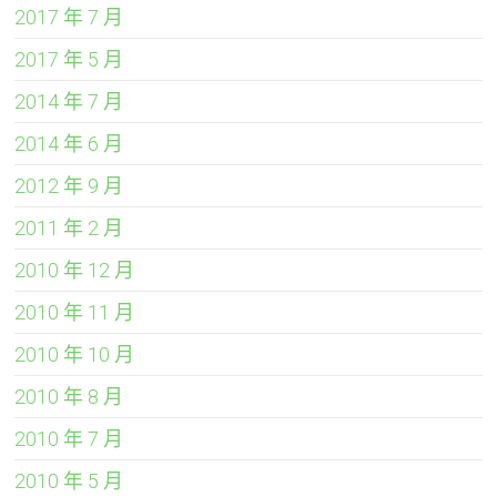
2017 年 7 月
2017 年 5 月
2014 年 7 月
2014 年 6 月
2012 年 9 月
2011 年 2 月
2010 年 12 月
2010 年 11 月
2010 年 10 月
2010 年 8 月
2010 年 7 月
2010 年 5 月