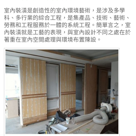
室內裝潢是創造性的室內環境藝術，是涉及多學
科、多行業的綜合工程，是集產品、技術、藝術、
勞務和工程服務於一體的系統工程。簡單言之，室
內裝潢就是工藝的表現，與室內設計不同之處在於
著重在室內空間處理與環境布置陳設。