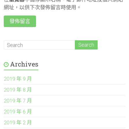
網址，以供下次發佈留言時使用。
Archives
2019 年 9 月
2019 年 8 月
2019 年 7 月
2019 年 6 月
2019 年 2 月