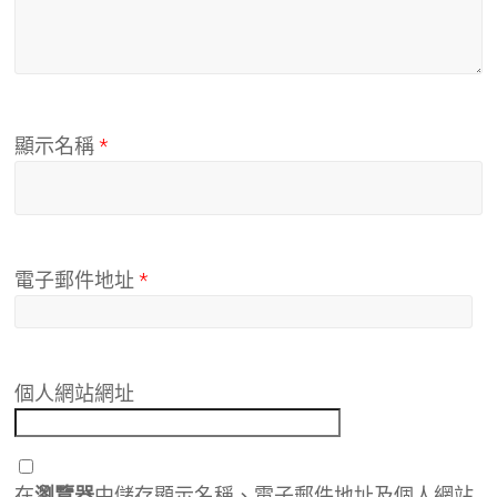
顯示名稱
*
電子郵件地址
*
個人網站網址
在
瀏覽器
中儲存顯示名稱、電子郵件地址及個人網站