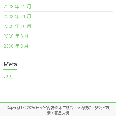
2008 年 12 月
2008 年 11 月
2008 年 10 月
2008 年 9 月
2008 年 8 月
Meta
登入
Copyright © 2026
雅室室內裝修-木工裝潢，室內裝潢，辦公室裝
潢，舊屋裝潢