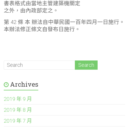
書表格式由當地主管建築機關定
之外，由內政部定之。
第 42 條 本 辦法自中華民國一百年四月一日施行。
本辦法修正條文自發布日施行。
Archives
2019 年 9 月
2019 年 8 月
2019 年 7 月