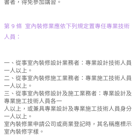
書者，得免參加講習。
第 9 條 室內裝修業應依下列規定置專任專業技術
人員：
一、從事室內裝修設計業務者：專業設計技術人員
一人以上。
二、從事室內裝修施工業務者：專業施工技術人員
一人以上。
三、從事室內裝修設計及施工業務者：專業設計及
專業施工技術人員各一
人以上，或兼具專業設計及專業施工技術人員身分
一人以上。
室內裝修業申請公司或商業登記時，其名稱應標示
室內裝修字樣。