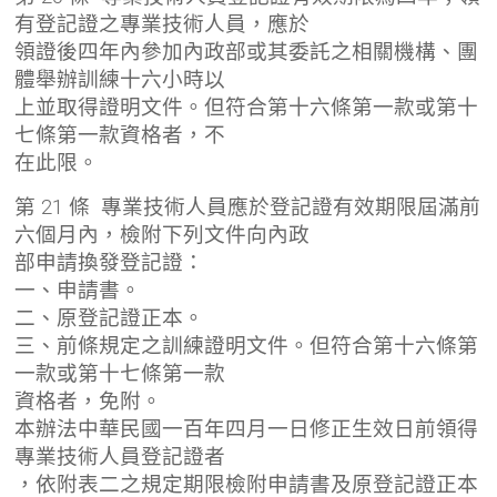
有登記證之專業技術人員，應於
領證後四年內參加內政部或其委託之相關機構、團
體舉辦訓練十六小時以
上並取得證明文件。但符合第十六條第一款或第十
七條第一款資格者，不
在此限。
第 21 條 專業技術人員應於登記證有效期限屆滿前
六個月內，檢附下列文件向內政
部申請換發登記證：
一、申請書。
二、原登記證正本。
三、前條規定之訓練證明文件。但符合第十六條第
一款或第十七條第一款
資格者，免附。
本辦法中華民國一百年四月一日修正生效日前領得
專業技術人員登記證者
，依附表二之規定期限檢附申請書及原登記證正本