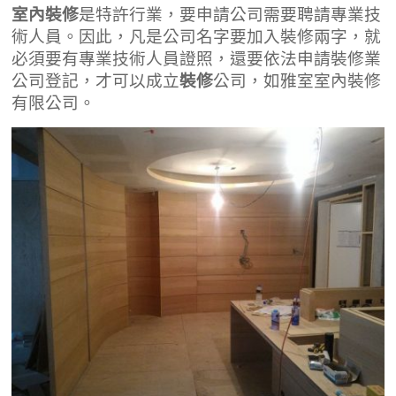
室內裝修
是特許行業，要申請公司需要聘請專業技
術人員。因此，凡是公司名字要加入裝修兩字，就
必須要有專業技術人員證照，還要依法申請裝修業
公司登記，才可以成立
裝修
公司，如雅室室內裝修
有限公司。