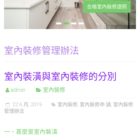
合格室內裝修證照
室內裝修管理辦法
室內裝潢與室內裝修的分別
admin
室內裝修
22 6 月, 2019
室內裝修
,
室內裝修申 請
,
室內裝修
管理辦法
一、甚麼是室內裝潢