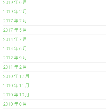
2019 年 6 月
2019 年 2 月
2017 年 7 月
2017 年 5 月
2014 年 7 月
2014 年 6 月
2012 年 9 月
2011 年 2 月
2010 年 12 月
2010 年 11 月
2010 年 10 月
2010 年 8 月