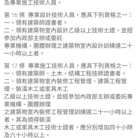
及專業施工技術人員。
第 16 條 專業設計技術人員，應具下列資格之一：
一、領有建築師證書者。
二、領有建築物室內設計乙級以上技術士證，並經
參加內政部主辦或委託
專業機構、團體辦理之建築物室內設計訓練達二十
一小時以上者。
第 17 條 專業施工技術人員，應具下列資格之一：
一、領有建築師、土木、結構工程技師證書者。
二、領有建築物室內裝修工程管理、建築工程管
理、裝潢木工或家具木工
乙級以上技術士證，並經參加內政部主辦或委託專
業機構、團體辦理
之建築物室內裝修工程管理訓練達二十一小時以上
者。其為領得裝潢
木工或家具木工技術士證者，應分別增加四十小時
及六十小時以上，