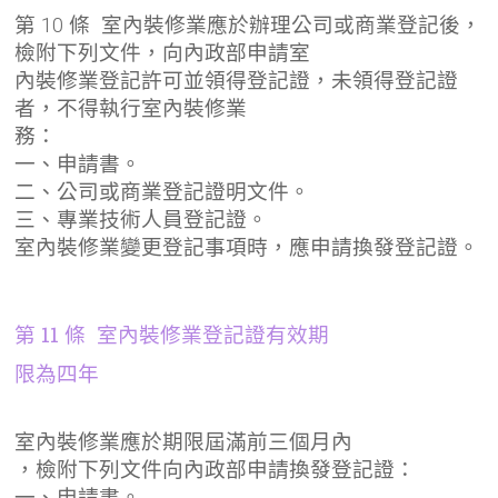
第 10 條 室內裝修業應於辦理公司或商業登記後，
檢附下列文件，向內政部申請室
內裝修業登記許可並領得登記證，未領得登記證
者，不得執行室內裝修業
務：
一、申請書。
二、公司或商業登記證明文件。
三、專業技術人員登記證。
室內裝修業變更登記事項時，應申請換發登記證。
第 11 條 室內裝修業登記證有效期
限為四年
室內裝修業應於期限屆滿前三個月內
，檢附下列文件向內政部申請換發登記證：
一、申請書。