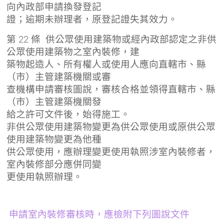
向內政部申請換發登記
證；逾期未辦理者，原登記證失其效力。
第 22 條 供公眾使用建築物或經內政部認定之非供
公眾使用建築物之室內裝修，建
築物起造人、所有權人或使用人應向直轄市、縣
（市）主管建築機關或審
查機構申請審核圖說，審核合格並領得直轄市、縣
（市）主管建築機關發
給之許可文件後，始得施工。
非供公眾使用建築物變更為供公眾使用或原供公眾
使用建築物變更為他種
供公眾使用，應辦理變更使用執照涉室內裝修者，
室內裝修部分應併同變
更使用執照辦理。
申請室內裝修審核時，應檢附下列圖說文件