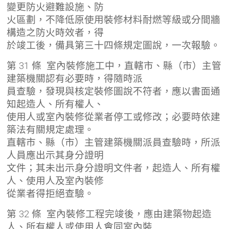
變更防火避難設施、防
火區劃，不降低原使用裝修材料耐燃等級或分間牆
構造之防火時效者，得
於竣工後，備具第三十四條規定圖說，一次報驗。
第 31 條 室內裝修施工中，直轄市、縣（市）主管
建築機關認有必要時，得隨時派
員查驗，發現與核定裝修圖說不符者，應以書面通
知起造人、所有權人、
使用人或室內裝修從業者停工或修改；必要時依建
築法有關規定處理。
直轄市、縣（市）主管建築機關派員查驗時，所派
人員應出示其身分證明
文件；其未出示身分證明文件者，起造人、所有權
人、使用人及室內裝修
從業者得拒絕查驗。
第 32 條 室內裝修工程完竣後，應由建築物起造
人、所有權人或使用人會同室內裝