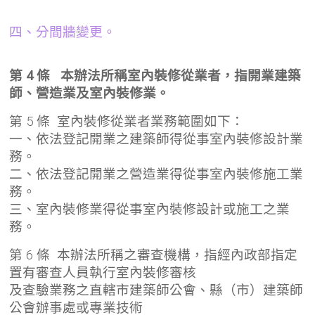
四、分間牆變更。
第 4 條 本辦法所稱室內裝修從業者，指開業建築
師、營造業及室內裝修業。
第 5 條 室內裝修從業者業務範圍如下：
一、依法登記開業之建築師得從事室內裝修設計業
務。
二、依法登記開業之營造業得從事室內裝修施工業
務。
三、室內裝修業得從事室內裝修設計或施工之業
務。
第 6 條 本辦法所稱之審查機構，指經內政部指定
置有審查人員執行室內裝修審核
及查驗業務之直轄市建築師公會、縣（市）建築師
公會辦事處或專業技術