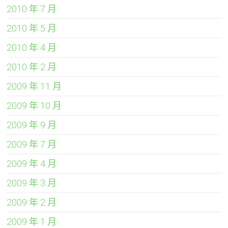
2010 年 7 月
2010 年 5 月
2010 年 4 月
2010 年 2 月
2009 年 11 月
2009 年 10 月
2009 年 9 月
2009 年 7 月
2009 年 4 月
2009 年 3 月
2009 年 2 月
2009 年 1 月