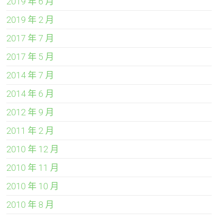
2019 年 6 月
2019 年 2 月
2017 年 7 月
2017 年 5 月
2014 年 7 月
2014 年 6 月
2012 年 9 月
2011 年 2 月
2010 年 12 月
2010 年 11 月
2010 年 10 月
2010 年 8 月