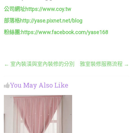
公司網址https://www.coy.tw
部落格http://yase.pixnet.net/blog
粉絲團:https://www.facebook.com/yase168
←
室內裝潢與室內裝修的分別
雅室裝修服務流程
→
You May Also Like