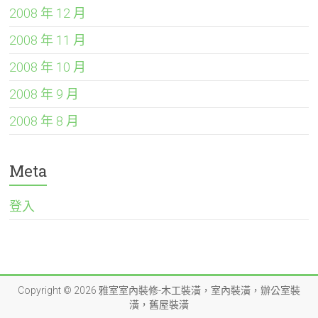
2008 年 12 月
2008 年 11 月
2008 年 10 月
2008 年 9 月
2008 年 8 月
Meta
登入
Copyright © 2026
雅室室內裝修-木工裝潢，室內裝潢，辦公室裝
潢，舊屋裝潢