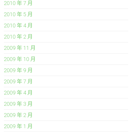
2010 年 7 月
2010 年 5 月
2010 年 4 月
2010 年 2 月
2009 年 11 月
2009 年 10 月
2009 年 9 月
2009 年 7 月
2009 年 4 月
2009 年 3 月
2009 年 2 月
2009 年 1 月