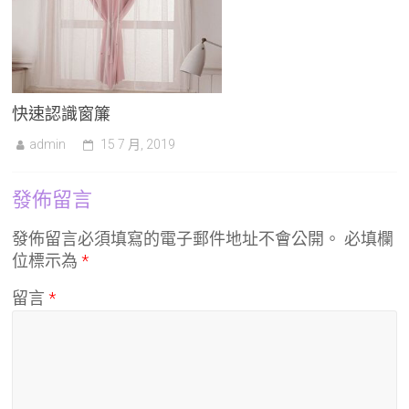
快速認識窗簾
admin
15 7 月, 2019
發佈留言
發佈留言必須填寫的電子郵件地址不會公開。
必填欄
位標示為
*
留言
*