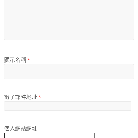
顯示名稱
*
電子郵件地址
*
個人網站網址