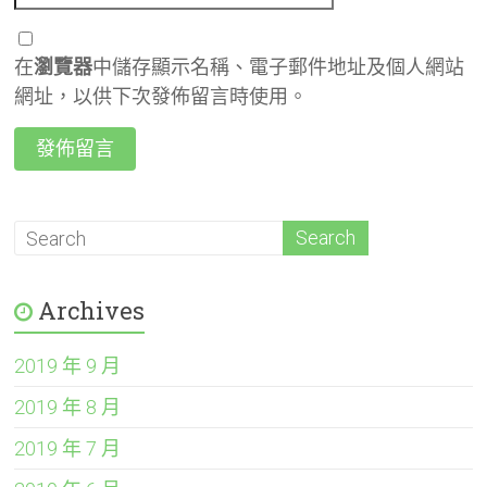
在
瀏覽器
中儲存顯示名稱、電子郵件地址及個人網站
網址，以供下次發佈留言時使用。
Archives
2019 年 9 月
2019 年 8 月
2019 年 7 月