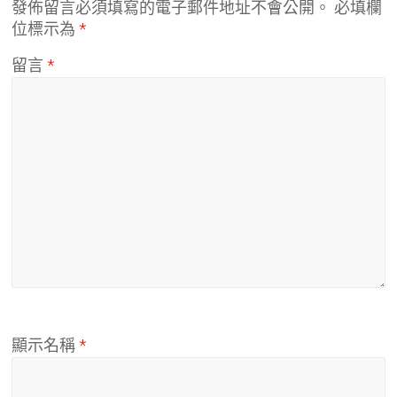
發佈留言必須填寫的電子郵件地址不會公開。
必填欄
位標示為
*
留言
*
顯示名稱
*