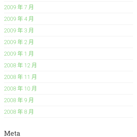
2009 年 7 月
2009 年 4 月
2009 年 3 月
2009 年 2 月
2009 年 1 月
2008 年 12 月
2008 年 11 月
2008 年 10 月
2008 年 9 月
2008 年 8 月
Meta