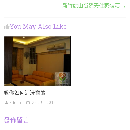
新竹麗山街透天住家裝潢
→
You May Also Like
教你如何清洗窗簾
admin
23 6 月, 2019
發佈留言