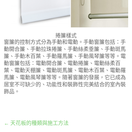
捲簾樣式
窗簾的控制方式分為手動和電動。手動窗簾包括：手
動開合簾、手動拉珠捲簾、手動絲柔垂簾、手動斑馬
簾、手動木百葉、手動羅馬簾、手動風琴簾等等。電
動窗簾包括：電動開合簾、電動捲簾、電動絲柔百
葉、電動天棚簾、電動斑馬簾、電動木百葉、電動羅
馬簾、電動風琴簾等等。隨著窗簾的發展，它已成為
居室不可缺少的、功能性和裝飾性完美結合的室內裝
飾品。
←
天花板的種類與施工方法