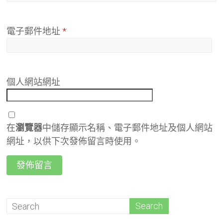
電子郵件地址
*
個人網站網址
在
瀏覽器
中儲存顯示名稱、電子郵件地址及個人網站
網址，以供下次發佈留言時使用。