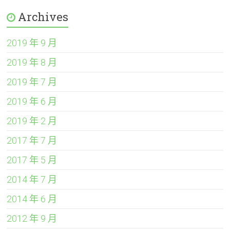
Archives
2019 年 9 月
2019 年 8 月
2019 年 7 月
2019 年 6 月
2019 年 2 月
2017 年 7 月
2017 年 5 月
2014 年 7 月
2014 年 6 月
2012 年 9 月